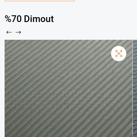
%70 Dimout