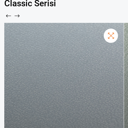
Classic Serisi