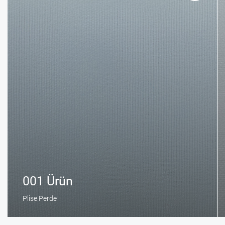
001 Ürün
Plise Perde