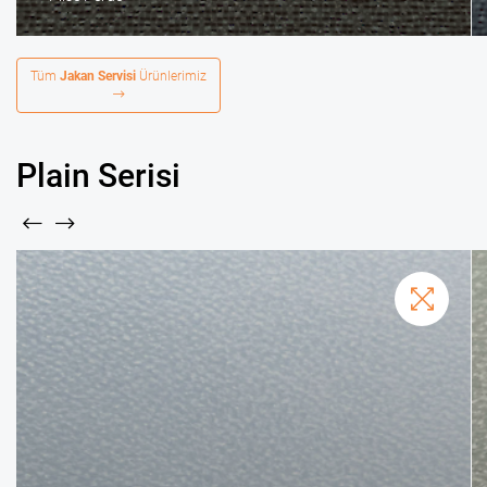
Tüm
Jakan Servisi
Ürünlerimiz
Plain Serisi