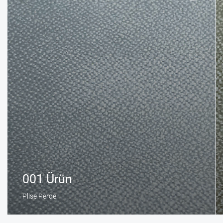
001 Ürün
Plise Perde