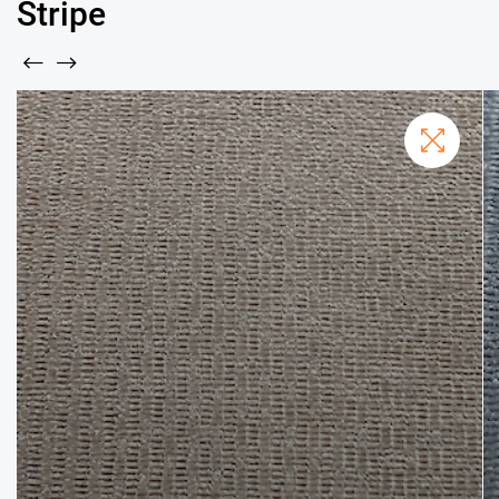
Stripe