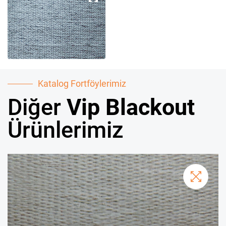
Katalog Fortföylerimiz
Diğer
Vip Blackout
Ürünlerimiz