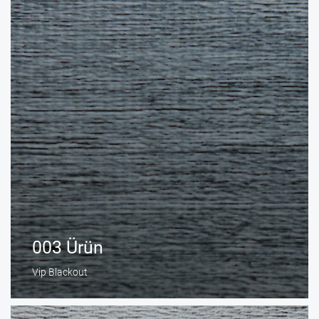
003 Ürün
Vip Blackout