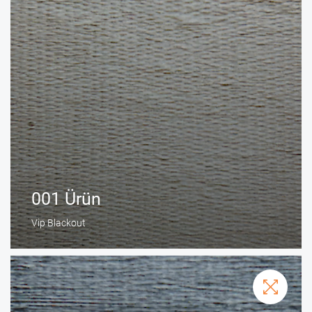
001 Ürün
Vip Blackout