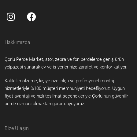
Hakkımızda
Çorlu Perde Market, stor, zebra ve fon perdelerde geniş ürün
yelpazesi sunarak ev ve iş yerlerinize zarafet ve konfor katıyor.
Kaliteli malzeme, kişiye özel ölçü ve profesyonel montaj
hizmetleriyle %100 müşteri memnuniyeti hedefliyoruz. Uygun
fiyat avantajı ve hızlı teslimat seçenekleriyle Çorlu’nun güvenilir
perde uzmanı olmaktan gurur duyuyoruz.
Bize Ulaşın