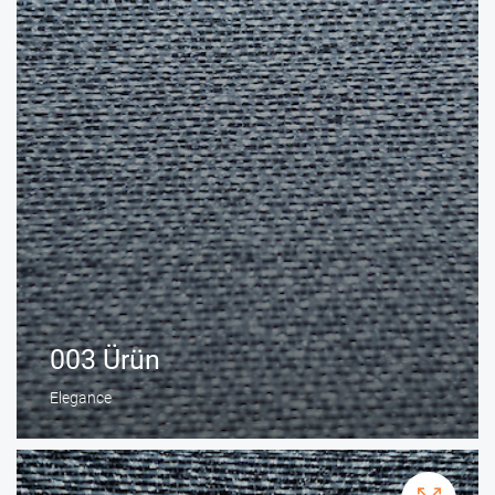
003 Ürün
Elegance