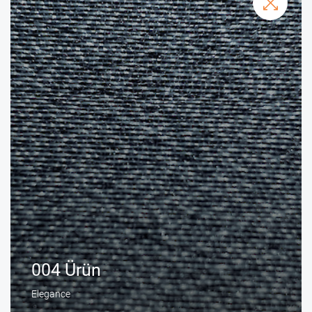
004 Ürün
Elegance