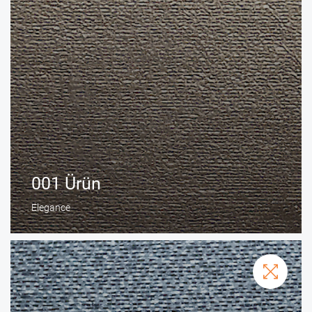
001 Ürün
Elegance