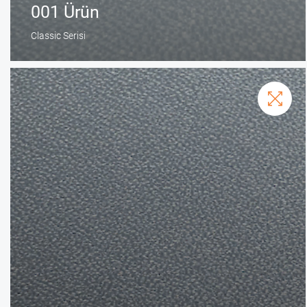
001 Ürün
Classic Serisi