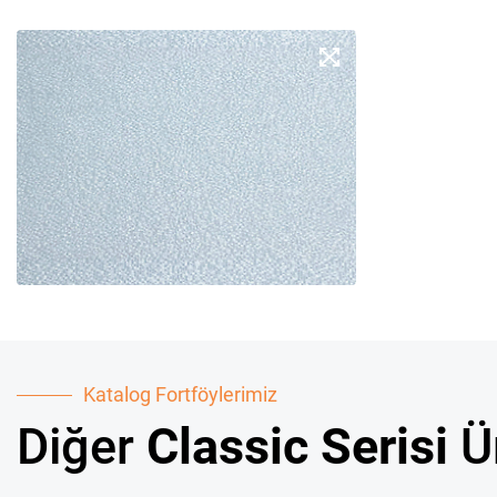
Katalog Fortföylerimiz
Diğer
Classic Serisi
Ür