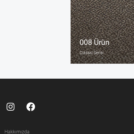
008 Ürün
Classic Serisi
Hakkımızda