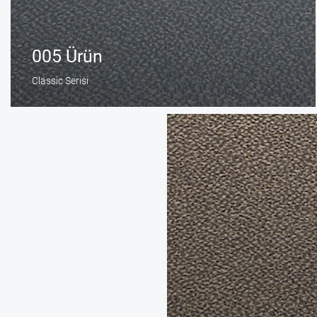
005 Ürün
Classic Serisi