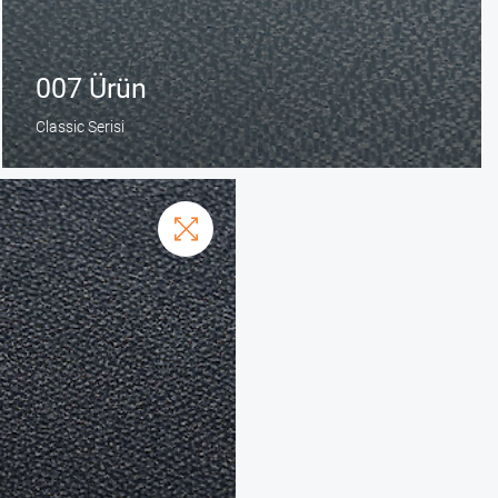
007 Ürün
Classic Serisi