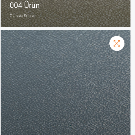
004 Ürün
Classic Serisi