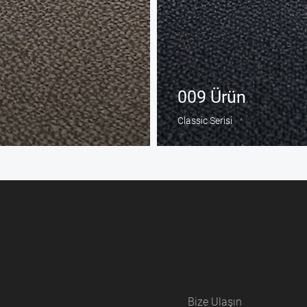
009 Ürün
Classic Serisi
Bize Ulaşın