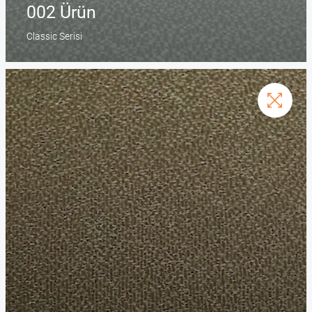
002 Ürün
Classic Serisi