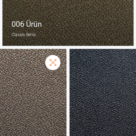
006 Ürün
Classic Serisi