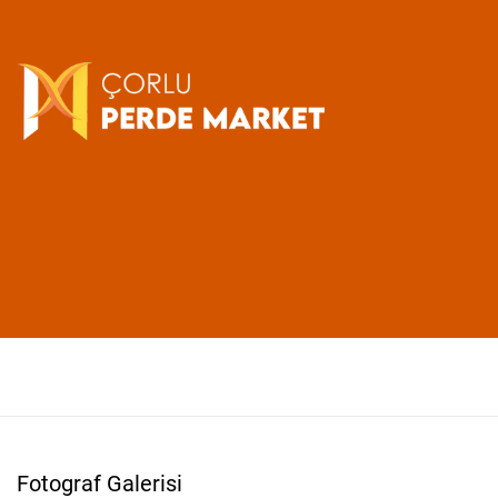
Fotograf Galerisi