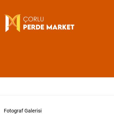
Fotograf Galerisi