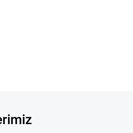
rimiz