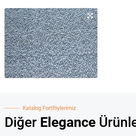
Katalog Fortföylerimiz
Diğer
Elegance
Ürünle