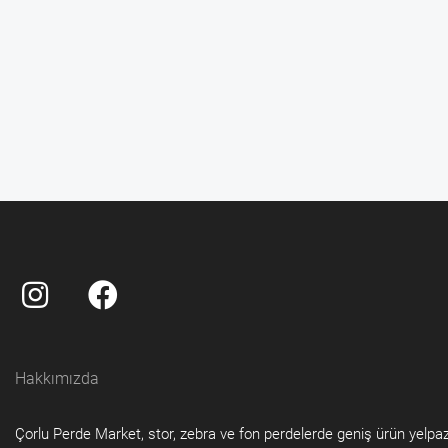
Hakkımızda
Çorlu Perde Market, stor, zebra ve fon perdelerde geniş ürün yelpa