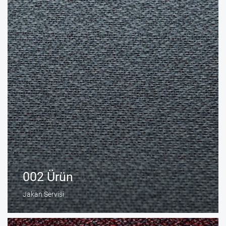
002 Ürün
Jakan Servisi