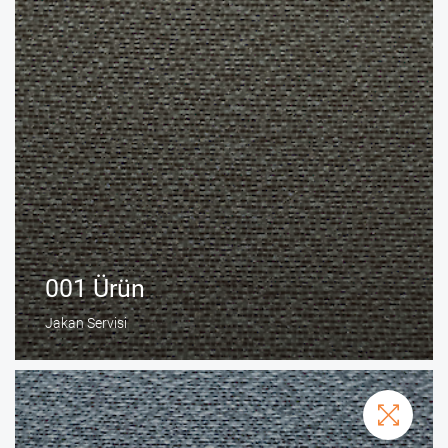
001 Ürün
Jakan Servisi