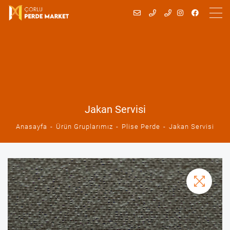
Jakan Servisi
Anasayfa
Ürün Gruplarımız
Plise Perde
Jakan Servisi